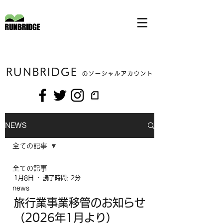
RUNBRIDGE
のソーシャルアカウント
NEWS
全ての記事
全ての記事
1月8日
読了時間: 2分
news
旅行業事業移管のお知らせ
（2026年1月より）