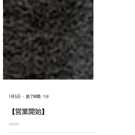
1月5日
読了時間: 1分