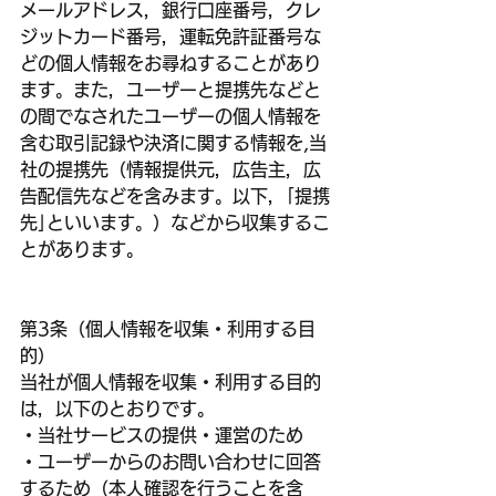
メールアドレス，銀行口座番号，クレ
ジットカード番号，運転免許証番号な
どの個人情報をお尋ねすることがあり
ます。また，ユーザーと提携先などと
の間でなされたユーザーの個人情報を
含む取引記録や決済に関する情報を,当
社の提携先（情報提供元，広告主，広
告配信先などを含みます。以下，｢提携
先｣といいます。）などから収集するこ
とがあります。
第3条（個人情報を収集・利用する目
的）
当社が個人情報を収集・利用する目的
は，以下のとおりです。
・当社サービスの提供・運営のため
・ユーザーからのお問い合わせに回答
するため（本人確認を行うことを含