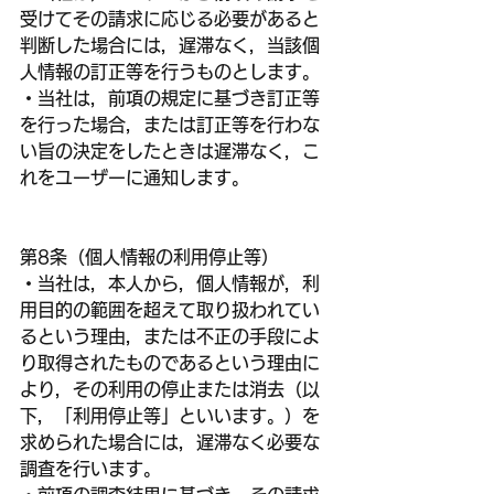
受けてその請求に応じる必要があると
判断した場合には，遅滞なく，当該個
人情報の訂正等を行うものとします。
・当社は，前項の規定に基づき訂正等
を行った場合，または訂正等を行わな
い旨の決定をしたときは遅滞なく，こ
れをユーザーに通知します。
第8条（個人情報の利用停止等）
・当社は，本人から，個人情報が，利
用目的の範囲を超えて取り扱われてい
るという理由，または不正の手段によ
り取得されたものであるという理由に
より，その利用の停止または消去（以
下，「利用停止等」といいます。）を
求められた場合には，遅滞なく必要な
調査を行います。