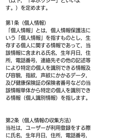
（以下，「本ポリシー」といいま
す。）を定めます。
第1条（個人情報）
「個人情報」とは，個人情報保護法に
いう「個人情報」を指すものとし，生
存する個人に関する情報であって，当
該情報に含まれる氏名，生年月日，住
所，電話番号，連絡先その他の記述等
により特定の個人を識別できる情報及
び容貌，指紋，声紋にかかるデータ，
及び健康保険証の保険者番号などの当
該情報単体から特定の個人を識別でき
る情報（個人識別情報）を指します。
第2条（個人情報の収集方法）
当社は，ユーザーが利用登録をする際
に氏名，生年月日，住所，電話番号，