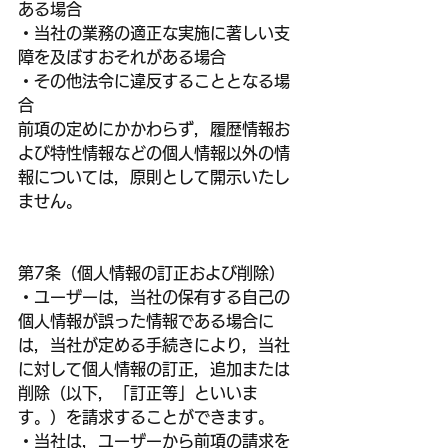
ある場合
・当社の業務の適正な実施に著しい支
障を及ぼすおそれがある場合
・その他法令に違反することとなる場
合
前項の定めにかかわらず，履歴情報お
よび特性情報などの個人情報以外の情
報については，原則として開示いたし
ません。
第7条（個人情報の訂正および削除）
・ユーザーは，当社の保有する自己の
個人情報が誤った情報である場合に
は，当社が定める手続きにより，当社
に対して個人情報の訂正，追加または
削除（以下，「訂正等」といいま
す。）を請求することができます。
・当社は，ユーザーから前項の請求を