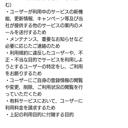
む）
・ユーザーが利用中のサービスの新機
能，更新情報，キャンペーン等及び当
社が提供する他のサービスの案内のメ
ールを送付するため
・メンテナンス，重要なお知らせなど
必要に応じたご連絡のため
・利用規約に違反したユーザーや，不
正・不当な目的でサービスを利用しよ
うとするユーザーの特定をし，ご利用
をお断りするため
・ユーザーにご自身の登録情報の閲覧
や変更，削除，ご利用状況の閲覧を行
っていただくため
・有料サービスにおいて，ユーザーに
利用料金を請求するため
・上記の利用目的に付随する目的