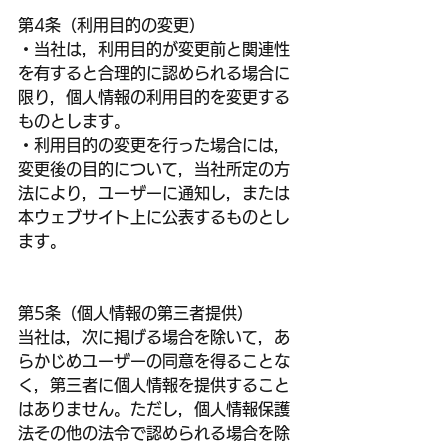
第4条（利用目的の変更）
・当社は，利用目的が変更前と関連性
を有すると合理的に認められる場合に
限り，個人情報の利用目的を変更する
ものとします。
・利用目的の変更を行った場合には，
変更後の目的について，当社所定の方
法により，ユーザーに通知し，または
本ウェブサイト上に公表するものとし
ます。
第5条（個人情報の第三者提供）
当社は，次に掲げる場合を除いて，あ
らかじめユーザーの同意を得ることな
く，第三者に個人情報を提供すること
はありません。ただし，個人情報保護
法その他の法令で認められる場合を除