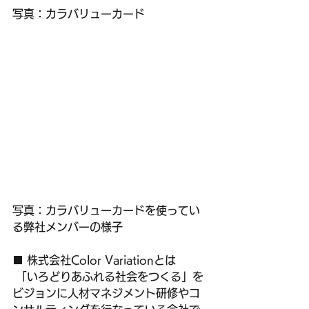
写真：カラバリューカード
写真：カラバリューカードを使ってい
る弊社メンバーの様子
■ 株式会社Color Variationとは
 「いろどりあふれる社会をつくる」を
ビジョンに人材マネジメント研修やコ