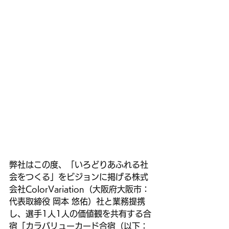
弊社はこの度、「いろどりあふれる社
会をつくる」をビジョンに掲げる株式
会社ColorVariation（大阪府大阪市：
代表取締役 岡本 悠佑）社と業務提携
し、選手1人1人の価値観を共有する合
宿「カラバリューカード合宿（以下：