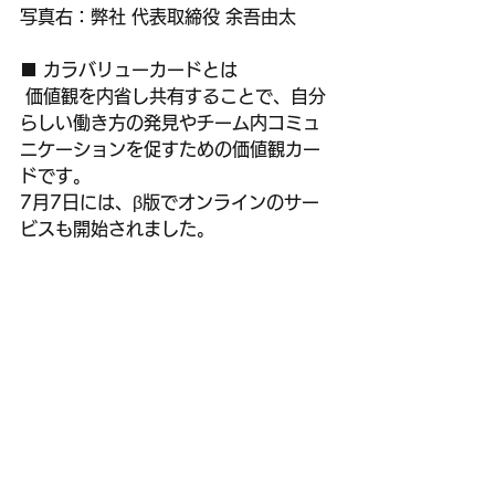
写真右：弊社 代表取締役 余吾由太
■ カラバリューカードとは
 価値観を内省し共有することで、自分
らしい働き方の発見やチーム内コミュ
ニケーションを促すための価値観カー
ドです。
7月7日には、β版でオンラインのサー
ビスも開始されました。