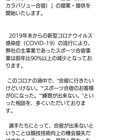
カラバリュー合宿）」の提案・提供を
開始いたします。
  2019年末からの新型コロナウイルス
感染症（COVID-19）の流行により、
弊社の主事業であったスポーツ合宿事
業は前年比90%以上の減少となってお
ります。
 このコロナの渦中で、“合宿に行きたい
けどいけない。”“スポーツ合宿のお客様
が0になった。”“練習が出来ない。”とい
った相談を、多くいただいておりま
す。
  選手たちにとって、合宿が出来ないと
いうことは競技技術向上の機会損失だ