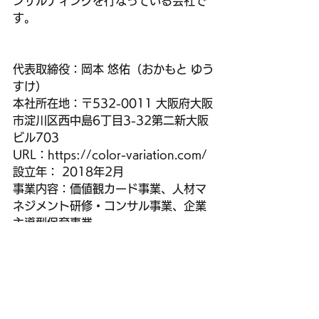
ンサルティングを行なっている会社で
す。
代表取締役：岡本 悠佑（おかもと ゆう
すけ）
本社所在地：〒532-0011 大阪府大阪
市淀川区西中島6丁目3-32第二新大阪
ビル703
URL：https://color-variation.com/
設立年： 2018年2月
事業内容：価値観カード事業、人材マ
ネジメント研修・コンサル事業、企業
主導型保育事業