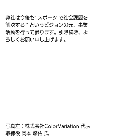
弊社は今後も“ スポーツ で社会課題を
解決する ” というビジョンの元、事業
活動を行って参ります。引き続き、よ
ろしくお願い申し上げます。
写真左：株式会社ColorVariation 代表
取締役 岡本 悠佑 氏