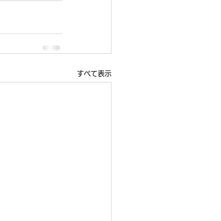
すべて表示