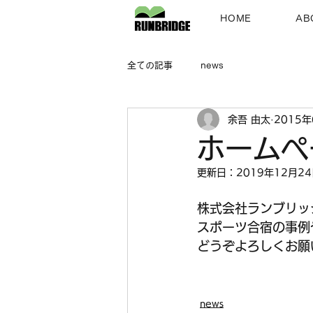
HOME
AB
全ての記事
news
余吾 由太
2015年
ホームペ
更新日：
2019年12月2
株式会社ランブリッ
スポーツ合宿の事例
どうぞよろしくお願
news